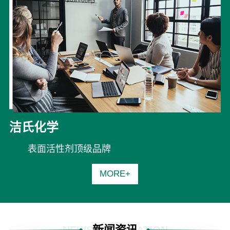
洁氏化学
表面活性剂顶级品牌
MORE+
新闻资讯